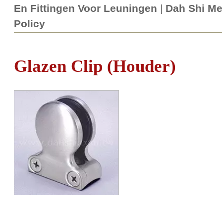
En Fittingen Voor Leuningen
|
Dah Shi Met
Policy
Glazen Clip (houder)