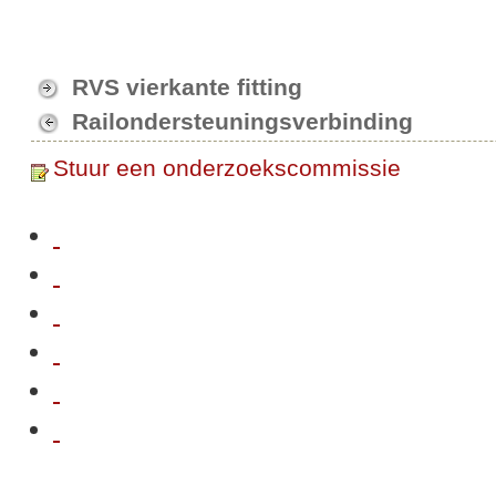
RVS vierkante fitting
Railondersteuningsverbinding
Stuur een onderzoekscommissie