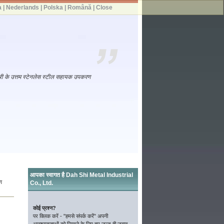
a
|
Nederlands
|
Polska
|
Română
|
Close
मग्री के उत्तम स्टेनलेस स्टील सहायक उपकरण
आपका स्वागत है Dah Shi Metal Industrial
ंग
Co., Ltd.
कोई प्रश्न?
पर क्लिक करें - "हमसे संपर्क करें" अपनी