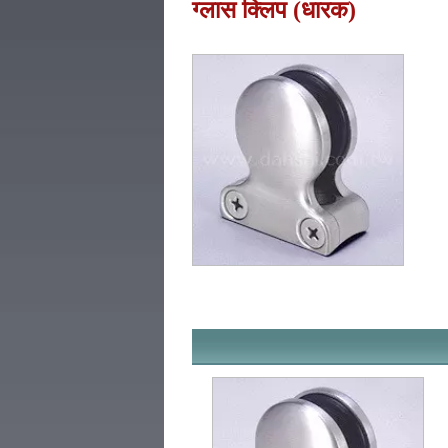
ग्लास क्लिप (धारक)