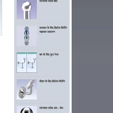
स्टेनलेस स्टील बॉल
सजावट के लिए हैंडरेल फिटिंग
सहायक उपकरण
बार के लिए फुट रेस्ट
दीवार के लिए हैंडरेल फिटिंग
स्टेनलेस स्टील अंत - कैप