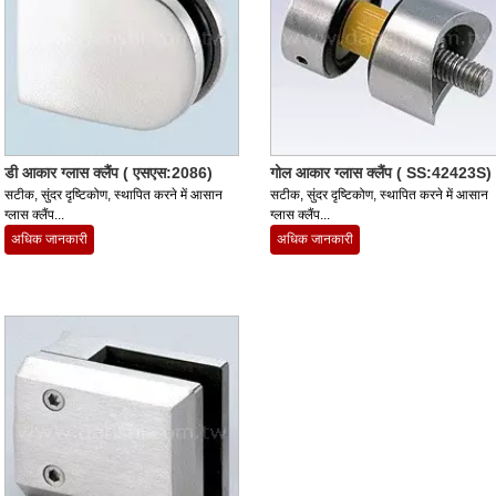
डी आकार ग्लास क्लैंप ( एसएस:2086)
गोल आकार ग्लास क्लैंप ( SS:42423S)
सटीक, सुंदर दृष्टिकोण, स्थापित करने में आसान
सटीक, सुंदर दृष्टिकोण, स्थापित करने में आसान
ग्लास क्लैंप...
ग्लास क्लैंप...
अधिक जानकारी
अधिक जानकारी