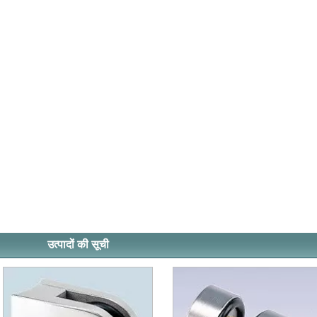
उत्पादों की सूची