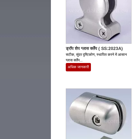
ड्रॉप शेप ग्लास क्लैंप ( SS:2023A)
सटीक, सुंदर दृष्टिकोण, स्थापित करने में आसान
ग्लास क्लैंप...
अधिक जानकारी