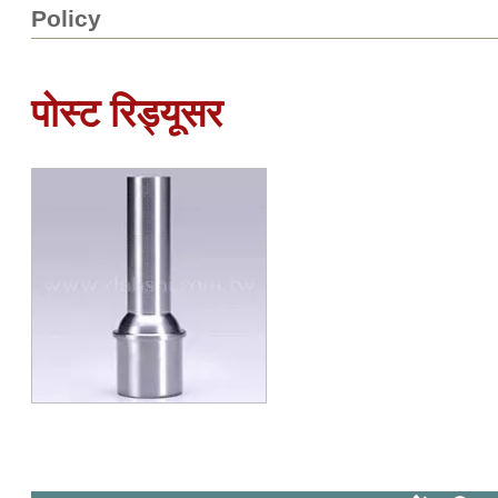
Policy
पोस्ट रिड्यूसर