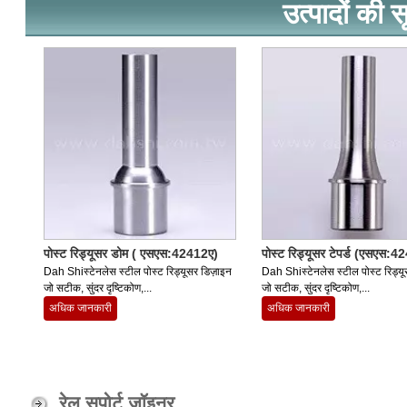
उत्पादों की स
पोस्ट रिड्यूसर डोम ( एसएस:42412ए)
पोस्ट रिड्यूसर टेपर्ड (एसएस:4
Dah Shiस्टेनलेस स्टील पोस्ट रिड्यूसर डिज़ाइन
Dah Shiस्टेनलेस स्टील पोस्ट रिड्यू
जो सटीक, सुंदर दृष्टिकोण,...
जो सटीक, सुंदर दृष्टिकोण,...
अधिक जानकारी
अधिक जानकारी
रेल सपोर्ट जॉइनर