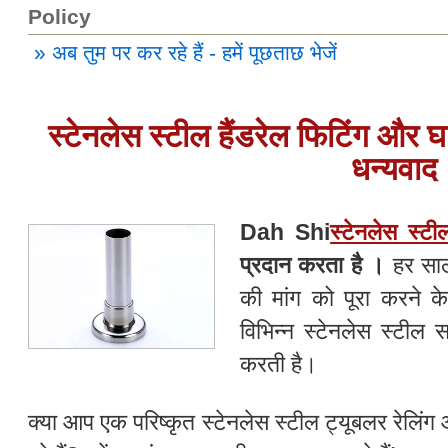
Policy
» अब तुम पर कर रहे हैं - हमें पूछताछ भेजें
स्टेनलेस स्टील हैंडरेल फिटिंग और घ
धन्यवाद
Dah Shi
स्टेनलेस स्टी
प्रदान करता है ।
हर साल,
की मांग को पूरा करने क
विभिन्न स्टेनलेस स्ट
करती है।
क्या आप एक परिष्कृत स्टेनलेस स्टील ट्यूबलर रेलिं