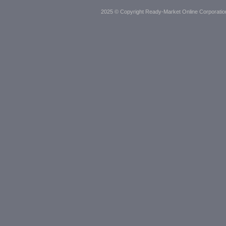
2025 © Copyright Ready-Market Online Corporatio