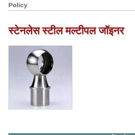
Policy
स्टेनलेस स्टील मल्टीपल जॉइनर