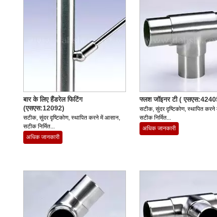
बार के लिए हैंडरेल फिटिंग
फ्लश जॉइनर टी ( एसएस:4240
(एसएस:12092)
सटीक, सुंदर दृष्टिकोण, स्थापित करने 
सटीक, सुंदर दृष्टिकोण, स्थापित करने में आसान,
सटीक निर्मित...
सटीक निर्मित...
अधिक जानकारी
अधिक जानकारी