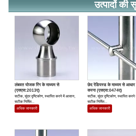
उत्पादों की स
लंबवत योजक रिंग के माध्यम से
छेद रेडियस्ड के माध्यम से आधार
(एसएस:2013ए)
करना (एसएस:0474ए)
सटीक, सुंदर दृष्टिकोण, स्थापित करने में आसान,
सटीक, सुंदर दृष्टिकोण, स्थापित करने 
सटीक निर्मित...
सटीक निर्मित...
अधिक जानकारी
अधिक जानकारी