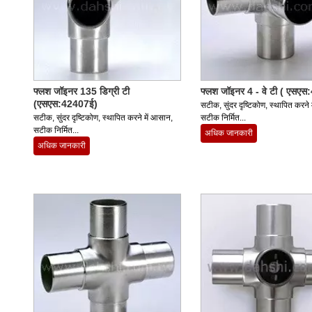
फ्लश जॉइनर 135 डिग्री टी
फ्लश जॉइनर 4 - वे टी ( एसए
(एसएस:42407ई)
सटीक, सुंदर दृष्टिकोण, स्थापित करने 
सटीक, सुंदर दृष्टिकोण, स्थापित करने में आसान,
सटीक निर्मित...
सटीक निर्मित...
अधिक जानकारी
अधिक जानकारी