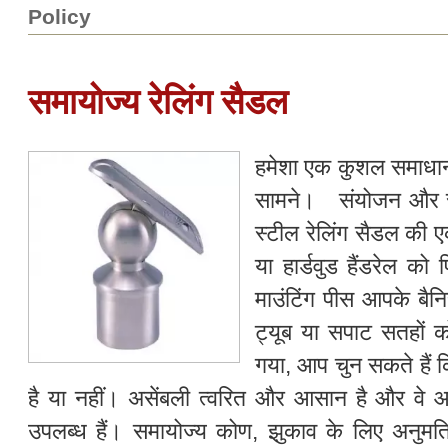
Policy
समायोज्य रेलिंग सैडल
हमेशा एक कुशल समाधान: द
सामने। संयोजन और स्
स्टील रेलिंग सैडल की ए
या हार्डवुड हैंडरेल क
माउंटिंग पीस आपके बैन
ट्यूब या सपाट सतहों क
गया, आप चुन सकते हैं क
है या नहीं। असेंबली त्वरित और आसान है और वे 
उपलब्ध हैं। समायोज्य कोण, झुकाव के लिए अनुमति दे