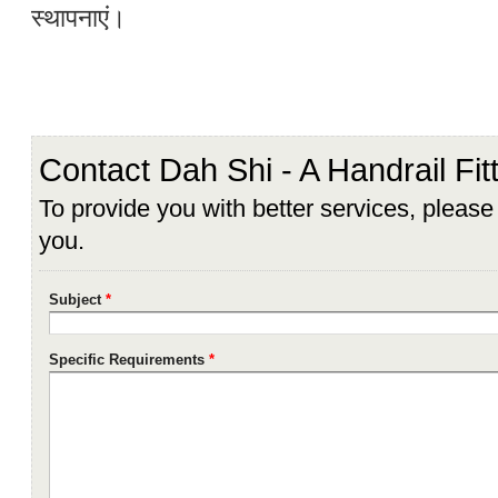
स्थापनाएं।