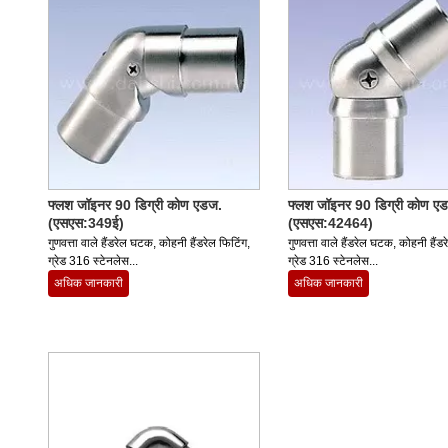
फ्लश जॉइनर 90 डिग्री कोण एडज.
फ्लश जॉइनर 90 डिग्री कोण ए
(एसएस:349ई)
(एसएस:42464)
गुणवत्ता वाले हैंडरेल घटक, कोहनी हैंडरेल फिटिंग,
गुणवत्ता वाले हैंडरेल घटक, कोहनी हैंडर
ग्रेड 316 स्टेनलेस...
ग्रेड 316 स्टेनलेस...
अधिक जानकारी
अधिक जानकारी