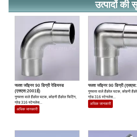
उत्पादों की स
फ्लश जॉइनर 90 डिग्री रेडियस्ड
फ्लश जॉइनर 90 डिग्री (एसएस
(एसएस:2001ई)
गुणवत्ता वाले हैंडरेल घटक, कोहनी हैंडर
गुणवत्ता वाले हैंडरेल घटक, कोहनी हैंडरेल फिटिंग,
ग्रेड 316 स्टेनलेस...
ग्रेड 316 स्टेनलेस...
अधिक जानकारी
अधिक जानकारी