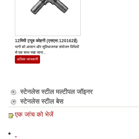
12मिमी ट्यूब कोहनी (एसएस:120162ई)
भागों को आसान और सुविधाजनक संयोजन विधियों
से एक साथ रखा जाना...
अधिक जानकारी
स्टेनलेस स्टील मल्टीपल जॉइनर
स्टेनलेस स्टील बेस
एक जांच को भेजें