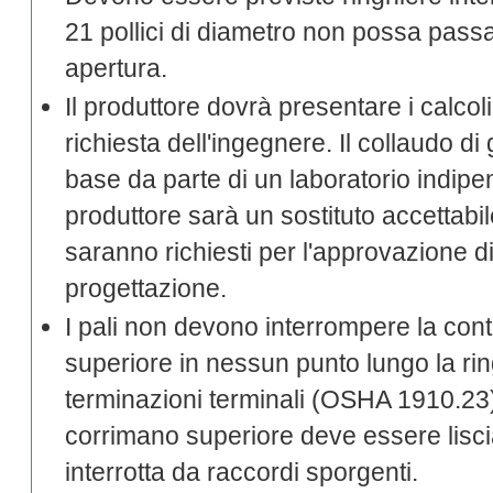
21 pollici di diametro non possa pass
apertura.
Il produttore dovrà presentare i calcol
richiesta dell'ingegnere. Il collaudo di 
base da parte di un laboratorio indipe
produttore sarà un sostituto accettabile 
saranno richiesti per l'approvazione di tu
progettazione.
I pali non devono interrompere la con
superiore in nessun punto lungo la ri
terminazioni terminali (OSHA 1910.23)
corrimano superiore deve essere lisc
interrotta da raccordi sporgenti.