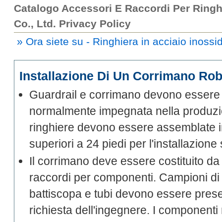
Catalogo Accessori E Raccordi Per Ringh
Co., Ltd. Privacy Policy
» Ora siete su - Ringhiera in acciaio inoss
Installazione Di Un Corrimano Ro
Guardrail e corrimano devono essere i
normalmente impegnata nella produzion
ringhiere devono essere assemblate in
superiori a 24 piedi per l'installazion
Il corrimano deve essere costituito da 
raccordi per componenti. Campioni di t
battiscopa e tubi devono essere prese
richiesta dell'ingegnere. I componenti 