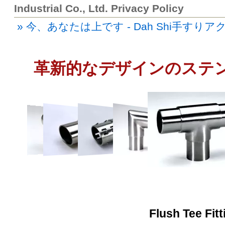
Industrial Co., Ltd. Privacy Policy
» 今、あなたは上です - Dah Shi手すり
革新的なデザインのステ
Flush Tee Fitt