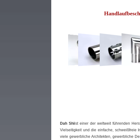
Handlaufbesch
Dah Shi
ist einer der weltweit führenden Her
Vielseitigkeit und die einfache, schweißfreie 
viele gewerbliche Architekten, gewerbliche 