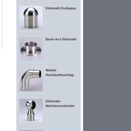
Edelstahl Endkappe
Basis Aus Edelstahl
Winkel-
Handlaufbeschlag
Edelstahl-
Mehrfachverbinder