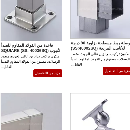
وصلة ربط مسطحة بزاوية 90 درجة
قاعدة من الفولاذ المقاوم للصدأ
للأنابيب المربعة (SS:40002SQ)
لأنبوب SQUIARE (SS: 40036SQ)
مكون تركيب درابزين عالي الجودة، متعدد
مكون تركيب درابزين عالي الجودة، متعدد
الوصلات، مصنوع من الفولاذ المقاوم للصدأ
الوصلات، مصنوع من الفولاذ المقاوم للصدأ
القابل...
القابل...
مزيد من التفاصيل
مزيد من التفاصيل