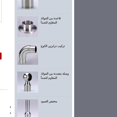
قاعدة من الفولاذ
المقاوم للصدأ
تركيب درابزين الكوع
وصلة متعددة من الفولاذ
المقاوم للصدأ
مخفض العمود