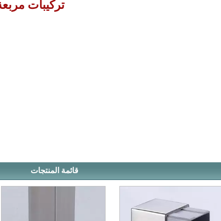
تركيبات مربعة
قائمة المنتجات