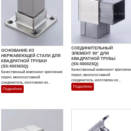
СОЕДИНИТЕЛЬНЫЙ
ОСНОВАНИЕ ИЗ
ЭЛЕМЕНТ 90° ДЛЯ
НЕРЖАВЕЮЩЕЙ СТАЛИ ДЛЯ
КВАДРАТНОЙ ТРУБЫ
КВАДРАТНОЙ ТРУБКИ
(SS:40002SQ)
(SS:40036SQ)
Качественный компонент креплени
Качественный компонент крепления
перил, многосоставной
перил, многосоставной
соединитель, изготовлен из...
соединитель, изготовлен из...
Подробнее
Подробнее