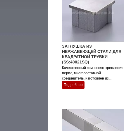
ЗАГЛУШКА ИЗ
НЕРЖАВЕЮЩЕЙ СТАЛИ ДЛЯ
КВАДРАТНОЙ ТРУБКИ
(SS:40021SQ)
Качественный компонент крепления
перил, многосоставной
соединитель, изготовлен из...
Подробнее