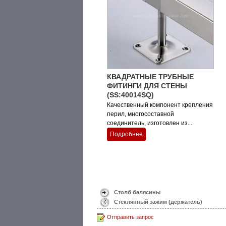
КВАДРАТНЫЕ ТРУБНЫЕ
ФИТИНГИ ДЛЯ СТЕНЫ
(SS:40014SQ)
Качественный компонент крепления
перил, многосоставной
соединитель, изготовлен из...
Подробнее
Столб балясины
Стеклянный зажим (держатель)
Отправить запрос