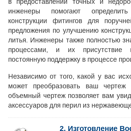
в предоставлении точных и недор
инженеры помогают определить
конструкции фитингов для поручн
предложения по улучшению конструк
литья. Инженеры также полностью з
процессами, и их присутствие 
постоянную поддержку в процессе про
Независимо от того, какой у вас ис
может преобразовать ваш чертеж
объемный чертеж позволяет вам уви
аксессуаров для перил из нержавеюще
2. Изготовление В