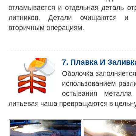
отламывается и отдельная деталь от
литников. Детали очищаются и 
вторичным операциям.
7. Плавка И Заливк
Оболочка заполняетс
использованием разли
остывания металла
литьевая чаша превращаются в цельну