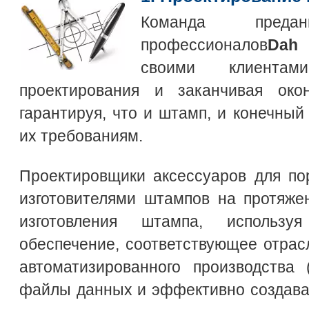
Команда пред
профессионалов
Dah 
своими клиента
проектирования и заканчивая окон
гарантируя, что и штамп, и конечный
их требованиям.
Проектировщики аксессуаров для по
изготовителями штампов на протяже
изготовления штампа, использу
обеспечение, соответствующее отра
автоматизированного производства
файлы данных и эффективно создава