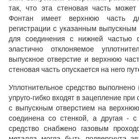
так, что эта стеновая часть может
Фонтан имеет верхнюю часть д
регистрации с указанным выпускным
для соединения с нижней частью 
эластично отклоняемое уплотните
выпускное отверстие и верхнюю част
стеновая часть опускается на него пу
Уплотнительное средство выполнено в
упруго-гибко входят в зацепление при
с выпускным отверстием на верхнюю
соединена со стенкой, а другая - 
средство снабжено газовым проход
металла могла быть подвергнута эв