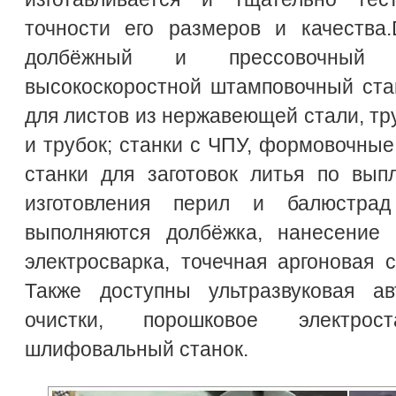
точности его размеров и качества.
долбёжный и прессовочный с
высокоскоростной штамповочный ста
для листов из нержавеющей стали, тр
и трубок; станки с ЧПУ, формовочные
станки для заготовок литья по вы
изготовления перил и балюстра
выполняются долбёжка, нанесение 
электросварка, точечная аргоновая с
Также доступны ультразвуковая а
очистки, порошковое электрос
шлифовальный станок.