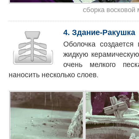
сборка восковой
4. Здание-Ракушка
Оболочка создается 
жидкую керамическую
очень мелкого пес
наносить несколько слоев.