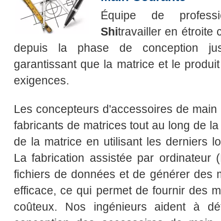
Équipe de profess
Shi
travailler en étroite
depuis la phase de conception jusqu
garantissant que la matrice et le produit
exigences.
Les concepteurs d'accessoires de main c
fabricants de matrices tout au long de la
de la matrice en utilisant les derniers lo
La fabrication assistée par ordinateur 
fichiers de données et de générer des
efficace, ce qui permet de fournir des m
coûteux. Nos ingénieurs aident à dét