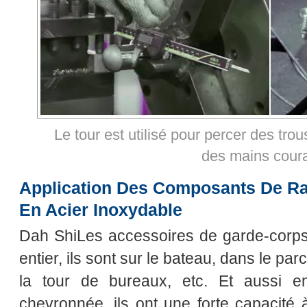
Le tour est utilisé pour percer des tr
des mains cour
Application Des Composants De R
En Acier Inoxydable
Dah ShiLes accessoires de garde-corps
entier, ils sont sur le bateau, dans le parc
la tour de bureaux, etc. Et aussi e
chevronnée, ils ont une forte capacité 