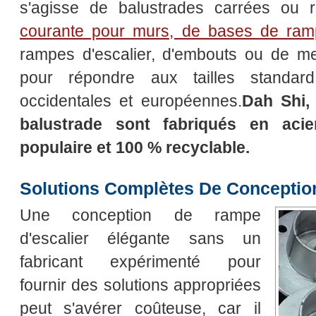
s'agisse de balustrades carrées ou 
courante pour murs, de bases de ram
rampes d'escalier, d'embouts ou de men
pour répondre aux tailles standard 
occidentales et européennes.
Dah Shi,
balustrade sont fabriqués en acie
populaire et 100 % recyclable.
Solutions Complètes De Conceptio
Une conception de rampe
d'escalier élégante sans un
fabricant expérimenté pour
fournir des solutions appropriées
peut s'avérer coûteuse, car il