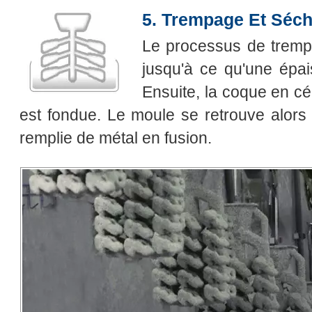
5. Trempage Et Séc
Le processus de tremp
jusqu'à ce qu'une épais
Ensuite, la coque en cé
est fondue. Le moule se retrouve alors 
remplie de métal en fusion.