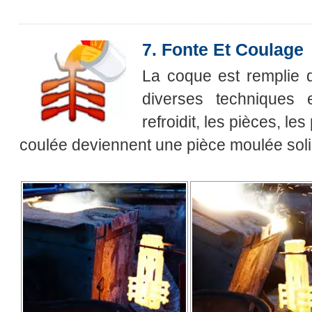
7. Fonte Et Coulage
La coque est remplie d
diverses techniques
refroidit, les pièces, les
coulée deviennent une pièce moulée soli