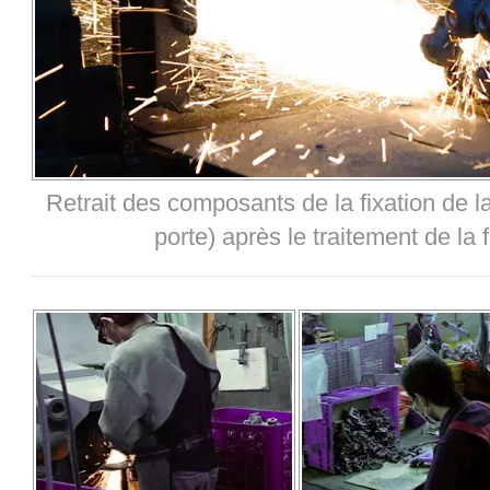
Retrait des composants de la fixation de 
porte) après le traitement de la 