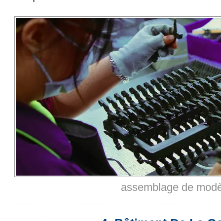
assemblage de modèl