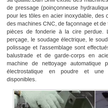
de pressage (poinçonneuse hydraulique
pour les tôles en acier inoxydable, des 
des machines CNC, de façonnage et de 
pièces de fonderie à la cire perdue. 
perçage, le soudage électrique, le soud
polissage et l'assemblage sont effectu
balustrade et de garde-corps en acie
machine de nettoyage automatique pa
électrostatique en poudre et une 
disponibles.