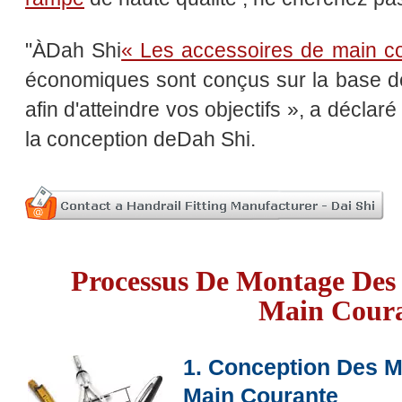
"ÀDah Shi
« Les accessoires de main c
économiques sont conçus sur la base d
afin d'atteindre vos objectifs », a décl
la conception deDah Shi.
Processus De Montage Des
Main Cour
1. Conception Des M
Main Courante