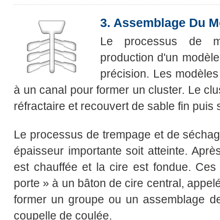
3. Assemblage Du M
Le processus de m
production d'un modèle 
précision. Les modèles 
à un canal pour former un cluster. Le cl
réfractaire et recouvert de sable fin puis
Le processus de trempage et de séchage
épaisseur importante soit atteinte. Apr
est chauffée et la cire est fondue. Ces
porte » à un bâton de cire central, appel
former un groupe ou un assemblage de
coupelle de coulée.