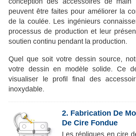
conception des accessoires de main 
peuvent être faites pour améliorer la c
de la coulée. Les ingénieurs connaisse
processus de production et leur présen
soutien continu pendant la production.
Quel que soit votre dessin source, not
votre dessin en modèle solide. Ce d
visualiser le profil final des access
inoxydable.
2. Fabrication De Mo
De Cire Fondue
Les répliques en cire 