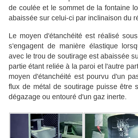
de coulée et le sommet de la fontaine l
abaissée sur celui-ci par inclinaison du r
Le moyen d'étanchéité est réalisé sous
s'engagent de manière élastique lorsq
avec le trou de soutirage est abaissée su
partie étant reliée à la paroi et l'autre par
moyen d'étanchéité est pourvu d'un pa
flux de métal de soutirage puisse être
dégazage ou entouré d'un gaz inerte.