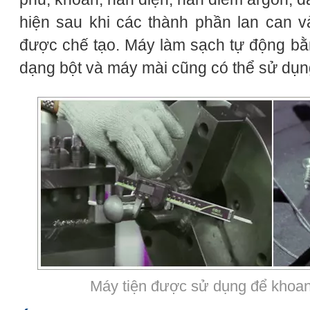
hiện sau khi các thành phần lan can v
được chế tạo. Máy làm sạch tự động bằ
dạng bột và máy mài cũng có thể sử dụ
Máy tiện được sử dụng để khoan 