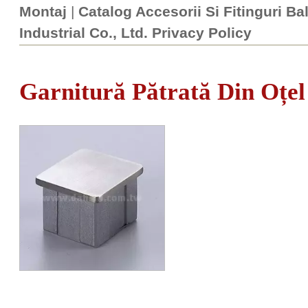
Montaj
|
Catalog Accesorii Si Fitinguri Ba
Industrial Co., Ltd. Privacy Policy
Garnitură Pătrată Din Oțel