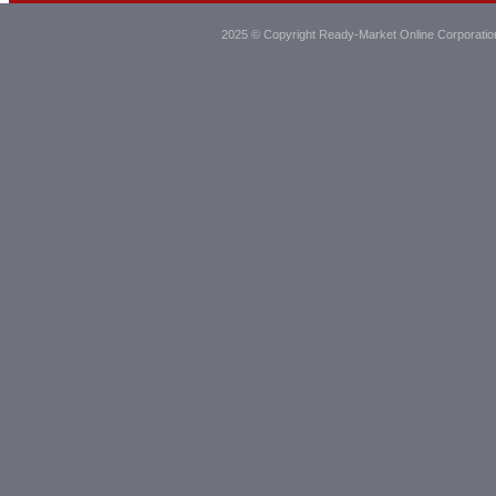
2025 © Copyright Ready-Market Online Corporatio