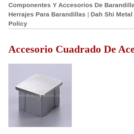
Componentes Y Accesorios De Barandill
Herrajes Para Barandillas
|
Dah Shi Metal 
Policy
Accesorio Cuadrado De Ace