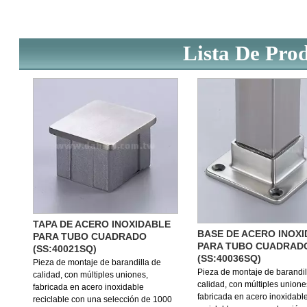
Lista De Pro
TAPA DE ACERO INOXIDABLE
BASE DE ACERO INOX
PARA TUBO CUADRADO
PARA TUBO CUADRAD
(SS:40021SQ)
(SS:40036SQ)
Pieza de montaje de barandilla de
Pieza de montaje de barandil
calidad, con múltiples uniones,
calidad, con múltiples unione
fabricada en acero inoxidable
fabricada en acero inoxidabl
reciclable con una selección de 1000