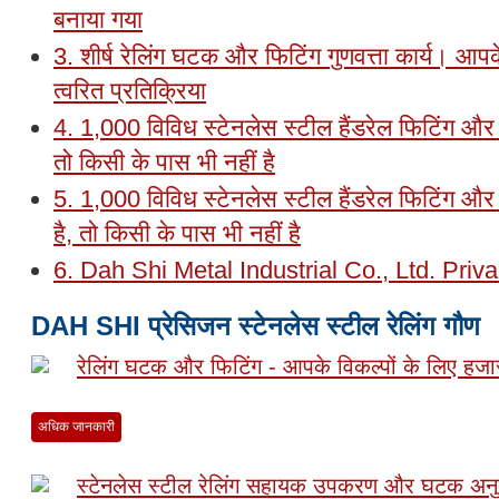
बनाया गया
3. शीर्ष रेलिंग घटक और फिटिंग गुणवत्ता कार्य। 
त्वरित प्रतिक्रिया
4. 1,000 विविध स्टेनलेस स्टील हैंडरेल फिटिंग और
तो किसी के पास भी नहीं है
5. 1,000 विविध स्टेनलेस स्टील हैंडरेल फिटिंग औ
है, तो किसी के पास भी नहीं है
6. Dah Shi Metal Industrial Co., Ltd. Priv
DAH SHI प्रेसिजन स्टेनलेस स्टील रेलिंग गौण
रेलिंग घटक और फिटिंग - आपके विकल्पों के लिए हजा
अधिक जानकारी
स्टेनलेस स्टील रेलिंग सहायक उपकरण और घटक अनुक