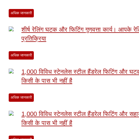
अधिक जानकारी
शीर्ष रेलिंग घटक और फिटिंग गुणवत्ता कार्य। आपके 
प्रतिक्रिया
अधिक जानकारी
1,000 विविध स्टेनलेस स्टील हैंडरेल फिटिंग और घटक
किसी के पास भी नहीं है
अधिक जानकारी
1,000 विविध स्टेनलेस स्टील हैंडरेल फिटिंग और सहा
किसी के पास भी नहीं है