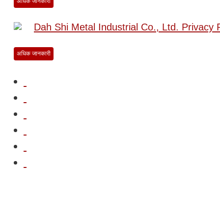
अधिक जानकारी
Dah Shi Metal Industrial Co., Ltd. Privacy 
अधिक जानकारी